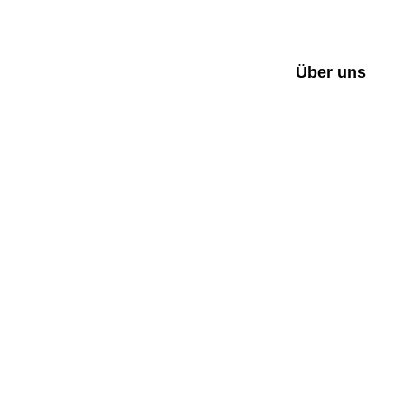
Über uns