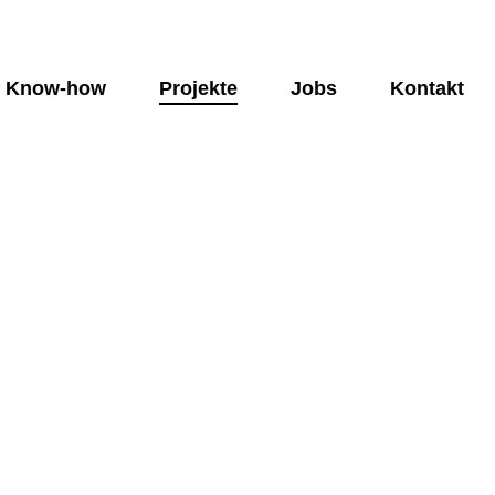
Know-how
Projekte
Jobs
Kontakt