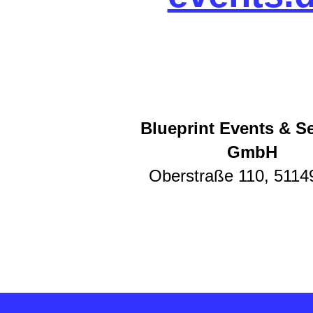
Blueprint Events & S
GmbH
Oberstraße 110, 5114