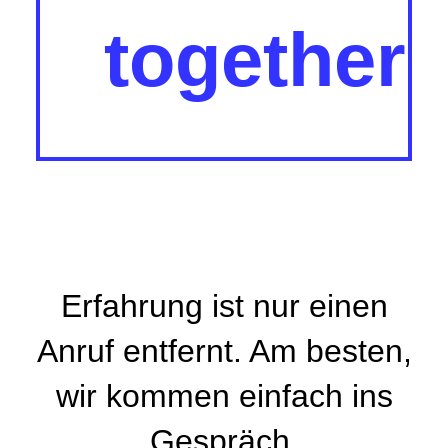
together
Erfahrung ist nur einen
Anruf entfernt. Am besten,
wir kommen einfach ins
Gespräch.